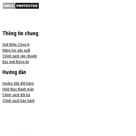
Thông tin chung
Giới thiệu Công ty
Năng lực sản xuất
Chính sách vận chuyển
Bảo mật thông tin
Hướng dẫn
Hướng dẫn đặt hàng
Hình thức thanh toán
Chính sách đổi trả
Chính sách bảo hành