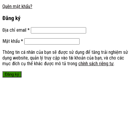
Quên mật khẩu?
Đăng ký
Địa chỉ email
*
Mật khẩu
*
Thông tin cá nhân của bạn sẽ được sử dụng để tăng trải nghiệm sử
dụng website, quản lý truy cập vào tài khoản của bạn, và cho các
mục đích cụ thể khác được mô tả trong
chính sách riêng tư
.
Đăng ký