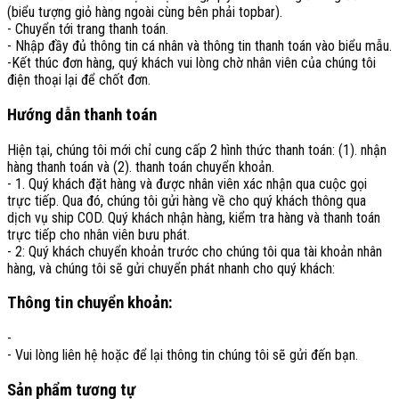
(biểu tượng giỏ hàng ngoài cùng bên phải topbar).
- Chuyển tới trang thanh toán.
- Nhập đầy đủ thông tin cá nhân và thông tin thanh toán vào biểu mẫu.
-Kết thúc đơn hàng, quý khách vui lòng chờ nhân viên của chúng tôi
điện thoại lại để chốt đơn.
Hướng dẫn thanh toán
Hiện tại, chúng tôi mới chỉ cung cấp 2 hình thức thanh toán: (1). nhận
hàng thanh toán và (2). thanh toán chuyển khoản.
- 1. Quý khách đặt hàng và được nhân viên xác nhận qua cuộc gọi
trực tiếp. Qua đó, chúng tôi gửi hàng về cho quý khách thông qua
dịch vụ ship COD. Quý khách nhận hàng, kiểm tra hàng và thanh toán
trực tiếp cho nhân viên bưu phát.
- 2: Quý khách chuyển khoản trước cho chúng tôi qua tài khoản nhân
hàng, và chúng tôi sẽ gửi chuyển phát nhanh cho quý khách:
Thông tin chuyển khoản:
-
- Vui lòng liên hệ hoặc để lại thông tin chúng tôi sẽ gửi đến bạn.
Sản phẩm tương tự