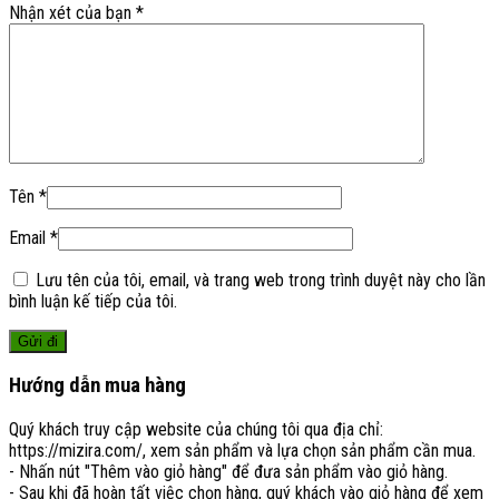
Nhận xét của bạn
*
Tên
*
Email
*
Lưu tên của tôi, email, và trang web trong trình duyệt này cho lần
bình luận kế tiếp của tôi.
Hướng dẫn mua hàng
Quý khách truy cập website của chúng tôi qua địa chỉ:
https://mizira.com/, xem sản phẩm và lựa chọn sản phẩm cần mua.
- Nhấn nút "Thêm vào giỏ hàng" để đưa sản phẩm vào giỏ hàng.
- Sau khi đã hoàn tất việc chọn hàng, quý khách vào giỏ hàng để xem