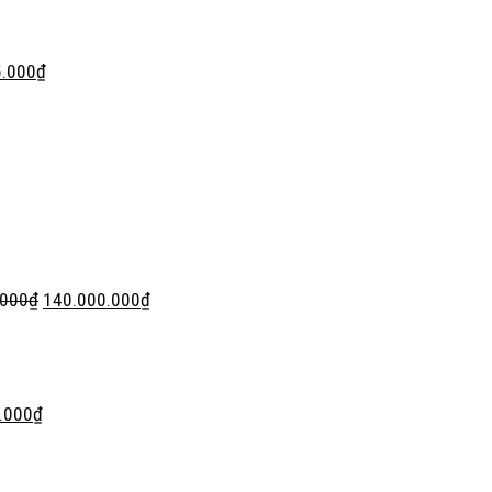
5.000
₫
.000
₫
140.000.000
₫
.000
₫